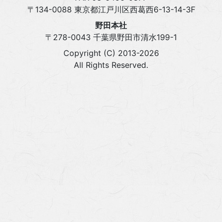
〒134-0088 東京都江戸川区西葛西6-13-14-3F
野田本社
〒278-0043 千葉県野田市清水199-1
Copyright (C) 2013-2026
All Rights Reserved.