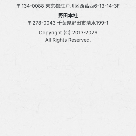
〒134-0088 東京都江戸川区西葛西6-13-14-3F
野田本社
〒278-0043 千葉県野田市清水199-1
Copyright (C) 2013-2026
All Rights Reserved.