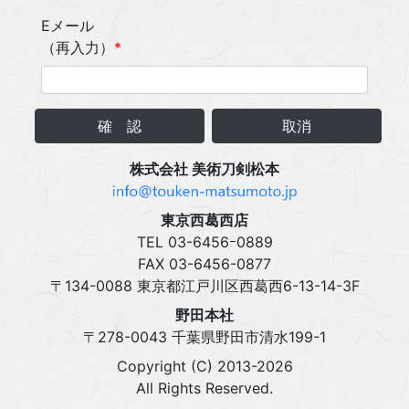
Eメール
（再入力）
*
確 認
取消
株式会社 美術刀剣松本
東京西葛西店
TEL 03‍-6456ｰ0889
FAX 03‍-6456-0877
〒134-0088 東京都江戸川区西葛西6-13-14-3F
野田本社
〒278-0043 千葉県野田市清水199-1
Copyright (C) 2013-2026
All Rights Reserved.