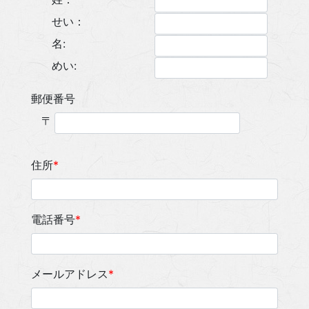
せい：
名:
めい:
郵便番号
〒
住所
*
電話番号
*
メールアドレス
*