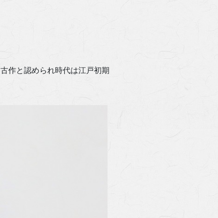
。古作と認められ時代は江戸初期