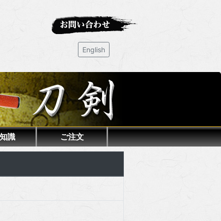
English
知識
ご注文