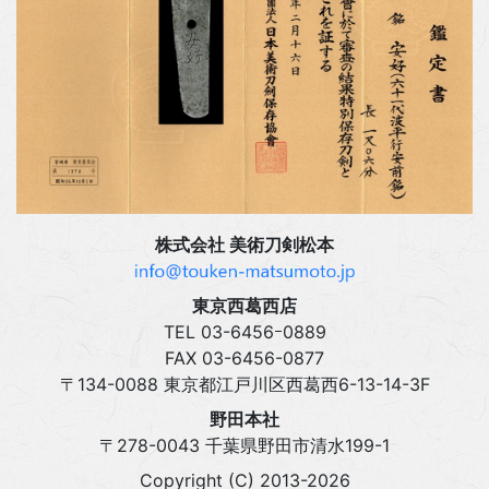
株式会社 美術刀剣松本
東京西葛西店
TEL 03‍-6456ｰ0889
FAX 03‍-6456-0877
〒134-0088 東京都江戸川区西葛西6-13-14-3F
野田本社
〒278-0043 千葉県野田市清水199-1
Copyright (C) 2013-2026