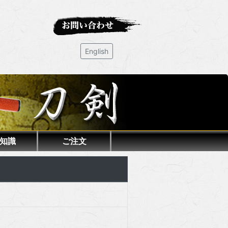
English
知識
ご注文