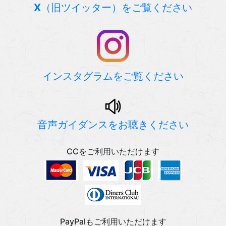
X
（旧ツイッター）をご覧ください
インスタグラムをご覧ください
音声ガイダンスをお聴きください
CCをご利用いただけます
PayPalもご利用いただけます