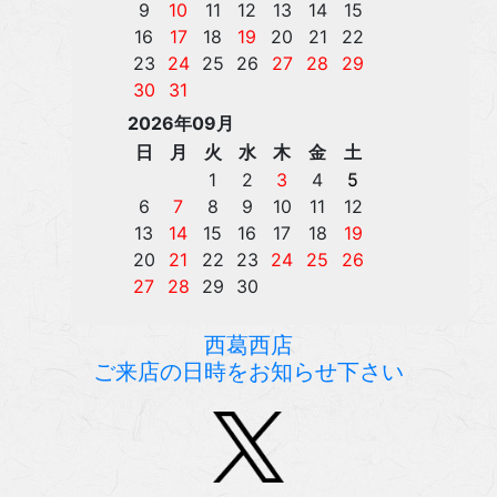
西葛西店
ご来店の日時をお知らせ下さい