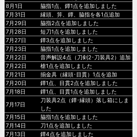
8月1日
脇指1点、鐔1点を追加しました
7月31日
縁頭、笄、鐔、脇指を各1点追加
7月29日
脇指2点を追加しました
7月28日
短刀1点を追加しました
7月27日
鐔3点を追加しました
7月23日
脇指1点を追加しました
7月22日
音声解説4点（刀剣2･刀装具2）追加
7月22日
槍1点を追加しました
7月21日
揃金具（縁頭･目貫）1点を追加
7月20日
鐔1点、目貫2点を追加しました
7月18日
鐔1点、目貫1点を追加しました
刀装具2点（鐔･縁頭）落し箱にしま
7月17日
した
7月15日
脇指1点を追加しました
7月14日
刀1点を追加しました
7月13日
鐔4点を追加しました