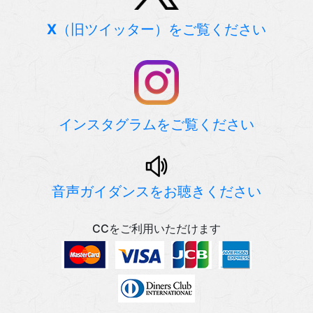
X
（旧ツイッター）をご覧ください
インスタグラムをご覧ください
音声ガイダンスをお聴きください
CCをご利用いただけます