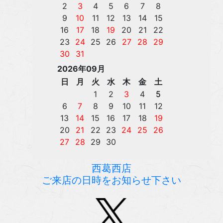
西葛西店
ご来店の日時をお知らせ下さい