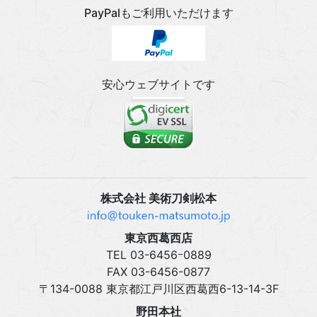
PayPalもご利用いただけます
安心ウェブサイトです
株式会社 美術刀剣松本
東京西葛西店
TEL 03‍-6456ｰ0889
FAX 03‍-6456-0877
〒134-0088 東京都江戸川区西葛西6-13-14-3F
野田本社