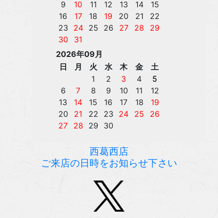
西葛西店
ご来店の日時をお知らせ下さい