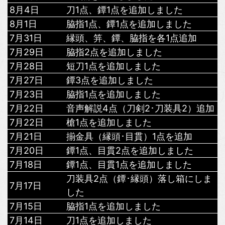
8月4日
刀1点、鐔1点を追加しました
8月1日
脇指1点、鐔1点を追加しました
7月31日
縁頭、笄、鐔、脇指を各1点追加
7月29日
脇指2点を追加しました
7月28日
短刀1点を追加しました
7月27日
鐔3点を追加しました
7月23日
脇指1点を追加しました
7月22日
音声解説4点（刀剣2･刀装具2）追加
7月22日
槍1点を追加しました
7月21日
揃金具（縁頭･目貫）1点を追加
7月20日
鐔1点、目貫2点を追加しました
7月18日
鐔1点、目貫1点を追加しました
刀装具2点（鐔･縁頭）落し箱にしま
7月17日
した
7月15日
脇指1点を追加しました
7月14日
刀1点を追加しました