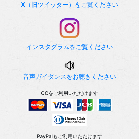
X
（旧ツイッター）をご覧ください
インスタグラムをご覧ください
音声ガイダンスをお聴きください
CCをご利用いただけます
PayPalもご利用いただけます